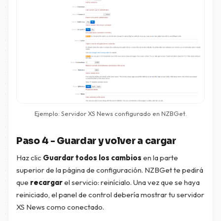
Ejemplo: Servidor XS News configurado en NZBGet.
Paso 4 - Guardar y volver a cargar
Haz clic
Guardar todos los cambios
en la parte
superior de la página de configuración. NZBGet te pedirá
que
recargar
el servicio: reinícialo. Una vez que se haya
reiniciado, el panel de control debería mostrar tu servidor
XS News como conectado.