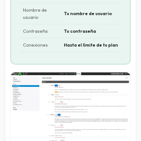
Nombre de
Tu nombre de usuario
usuario
Contraseña
Tu contraseña
Conexiones
Hasta el límite de tu plan