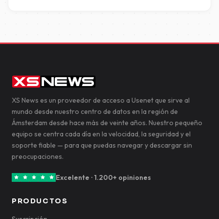
XS News es un proveedor de acceso a Usenet que sirve al
mundo desde nuestro centro de datos en la región de
Ámsterdam desde hace más de veinte años. Nuestro pequeño
equipo se centra cada día en la velocidad, la seguridad y el
soporte fiable — para que puedas navegar y descargar sin
preocupaciones.
Excelente · 1.200+ opiniones
PRODUCTOS