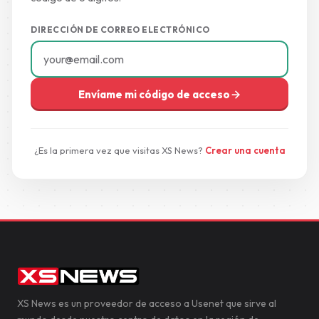
DIRECCIÓN DE CORREO ELECTRÓNICO
Envíame mi código de acceso
¿Es la primera vez que visitas XS News?
Crear una cuenta
XS News es un proveedor de acceso a Usenet que sirve al