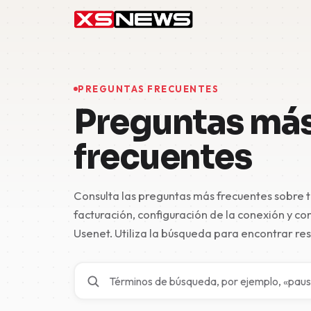
PREGUNTAS FRECUENTES
Preguntas má
frecuentes
Consulta las preguntas más frecuentes sobre 
facturación, configuración de la conexión y c
Usenet. Utiliza la búsqueda para encontrar r