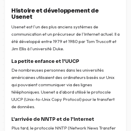
Histoire et développement de
Usenet
Usenet est l'un des plus anciens systèmes de
communication et un précurseur de l'Internet actuel. Il a
été développé entre 1979 et 1980 par Tom Truscott et
Jim Ellis à l'université Duke.
La petite enfance et l'UUCP
De nombreuses personnes dans les universités
américaines utilisaient des ordinateurs basés sur Unix
qui pouvaient communiquer via des lignes
téléphoniques. Usenet a d'abord utilisé le protocole
UUCP (Unix-to-Unix Copy Protocol) pour le transfert
de données.
L'arrivée de NNTP et de l'Internet
Plus tard, le protocole NNTP (Network News Transfer