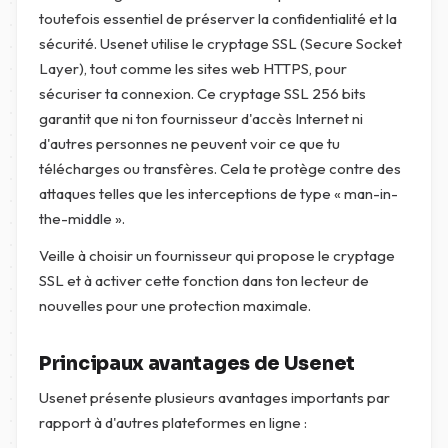
toutefois essentiel de préserver la confidentialité et la
sécurité. Usenet utilise le cryptage SSL (Secure Socket
Layer), tout comme les sites web HTTPS, pour
sécuriser ta connexion. Ce cryptage SSL 256 bits
garantit que ni ton fournisseur d'accès Internet ni
d'autres personnes ne peuvent voir ce que tu
télécharges ou transfères. Cela te protège contre des
attaques telles que les interceptions de type « man-in-
the-middle ».
Veille à choisir un fournisseur qui propose le cryptage
SSL et à activer cette fonction dans ton lecteur de
nouvelles pour une protection maximale.
Principaux avantages de Usenet
Usenet présente plusieurs avantages importants par
rapport à d'autres plateformes en ligne :