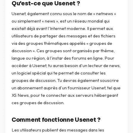
Qu'est-ce que Usenet ?
Usenet, également connu sous le nom de « netnews »
ou simplement « news », est un réseau mondial qui
existait déjà avant l'Internet moderne. Il permet aux
utilisateurs de partager des messages et des fichiers
via des groupes thématiques appelés « groupes de
discussion ». Ces groupes sont organisés par thème,
langue ou région, à l'instar des forums en ligne. Pour
accéder à Usenet, tu auras besoin d'un lecteur de news,
un logiciel spécial qui te permet de consulter les
groupes de discussion. Tu devras également souscrire
un abonnement auprès d'un fournisseur Usenet, tel que
XS News, pour te connecter aux serveurs hébergeant
ces groupes de discussion.
Comment fonctionne Usenet ?
Les utilisateurs publient des messages dans les