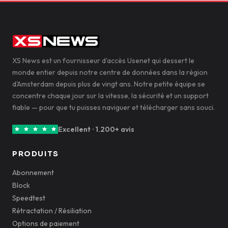
XS News est un fournisseur d'accès Usenet qui dessert le
monde entier depuis notre centre de données dans la région
d'Amsterdam depuis plus de vingt ans. Notre petite équipe se
concentre chaque jour sur la vitesse, la sécurité et un support
fiable — pour que tu puisses naviguer et télécharger sans souci.
Excellent · 1.200+ avis
PRODUITS
Abonnement
Block
Speedtest
Rétractation / Résiliation
Options de paiement