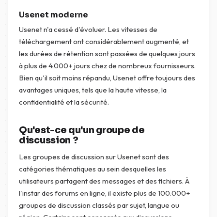
Usenet moderne
Usenet n'a cessé d'évoluer. Les vitesses de
téléchargement ont considérablement augmenté, et
les durées de rétention sont passées de quelques jours
à plus de 4.000+ jours chez de nombreux fournisseurs.
Bien qu'il soit moins répandu, Usenet offre toujours des
avantages uniques, tels que la haute vitesse, la
confidentialité et la sécurité.
Qu'est-ce qu'un groupe de
discussion ?
Les groupes de discussion sur Usenet sont des
catégories thématiques au sein desquelles les
utilisateurs partagent des messages et des fichiers. À
l'instar des forums en ligne, il existe plus de 100.000+
groupes de discussion classés par sujet, langue ou