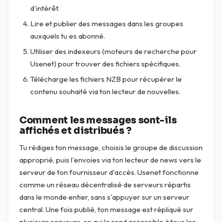
d'intérêt.
Lire et publier des messages dans les groupes
auxquels tu es abonné.
Utiliser des indexeurs (moteurs de recherche pour
Usenet) pour trouver des fichiers spécifiques.
Télécharge les fichiers NZB pour récupérer le
contenu souhaité via ton lecteur de nouvelles.
Comment les messages sont-ils
affichés et distribués ?
Tu rédiges ton message, choisis le groupe de discussion
approprié, puis l'envoies via ton lecteur de news vers le
serveur de ton fournisseur d'accès. Usenet fonctionne
comme un réseau décentralisé de serveurs répartis
dans le monde entier, sans s'appuyer sur un serveur
central. Une fois publié, ton message est répliqué sur
plusieurs serveurs, ce qui le rend accessible à tous les