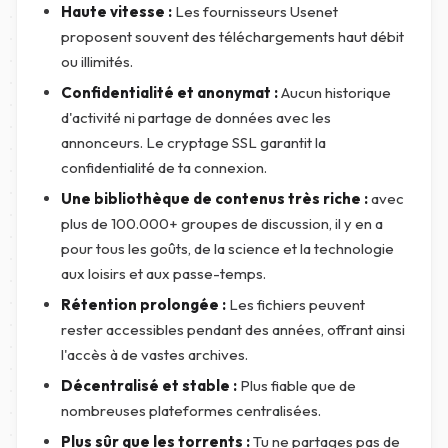
Haute vitesse :
Les fournisseurs Usenet
proposent souvent des téléchargements haut débit
ou illimités.
Confidentialité et anonymat :
Aucun historique
d'activité ni partage de données avec les
annonceurs. Le cryptage SSL garantit la
confidentialité de ta connexion.
Une bibliothèque de contenus très riche :
avec
plus de 100.000+ groupes de discussion, il y en a
pour tous les goûts, de la science et la technologie
aux loisirs et aux passe-temps.
Rétention prolongée :
Les fichiers peuvent
rester accessibles pendant des années, offrant ainsi
l'accès à de vastes archives.
Décentralisé et stable :
Plus fiable que de
nombreuses plateformes centralisées.
Plus sûr que les torrents :
Tu ne partages pas de