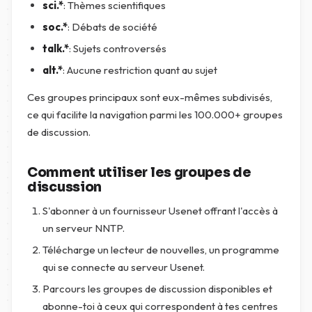
sci.*
: Thèmes scientifiques
soc.*
: Débats de société
talk.*
: Sujets controversés
alt.*
: Aucune restriction quant au sujet
Ces groupes principaux sont eux-mêmes subdivisés,
ce qui facilite la navigation parmi les 100.000+ groupes
de discussion.
Comment utiliser les groupes de
discussion
S'abonner à un fournisseur Usenet offrant l'accès à
un serveur NNTP.
Télécharge un lecteur de nouvelles, un programme
qui se connecte au serveur Usenet.
Parcours les groupes de discussion disponibles et
abonne-toi à ceux qui correspondent à tes centres