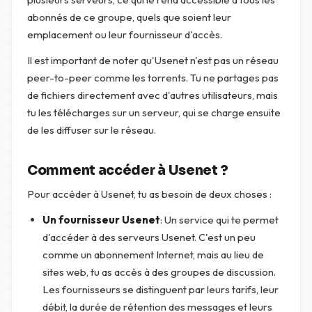
abonnés de ce groupe, quels que soient leur
emplacement ou leur fournisseur d'accès.
Il est important de noter qu'Usenet n'est pas un réseau
peer-to-peer comme les torrents. Tu ne partages pas
de fichiers directement avec d'autres utilisateurs, mais
tu les télécharges sur un serveur, qui se charge ensuite
de les diffuser sur le réseau.
Comment accéder à Usenet ?
Pour accéder à Usenet, tu as besoin de deux choses :
Un fournisseur Usenet
: Un service qui te permet
d'accéder à des serveurs Usenet. C'est un peu
comme un abonnement Internet, mais au lieu de
sites web, tu as accès à des groupes de discussion.
Les fournisseurs se distinguent par leurs tarifs, leur
débit, la durée de rétention des messages et leurs