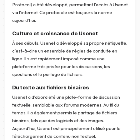
Protocol) a été développé, permettant l'accès à Usenet
via l'internet. Ce protocole est toujours la norme
aujourd'hui.
Culture et croissance de Usenet
À ses débuts, Usenet a développé sa propre nétiquette,
c'est-à-dire un ensemble de règles de conduite en
ligne. Il s'est rapidement imposé comme une
plateforme très prisée pour les discussions, les
questions et le partage de fichiers.
Du texte aux fichiers binaires
Usenet a d'abord été une plate-forme de discussion
textuelle, semblable aux forums modernes. Au fil du
temps, il a également permis le partage de fichiers
binaires, tels que des logiciels et des images.
Aujourd'hui, Usenet est principalement utilisé pour le
téléchargement de contenu non textuel.