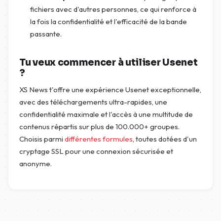
fichiers avec d'autres personnes, ce qui renforce à
la fois la confidentialité et l'efficacité de la bande
passante.
Tu veux commencer à utiliser Usenet
?
XS News t'offre une expérience Usenet exceptionnelle,
avec des téléchargements ultra-rapides, une
confidentialité maximale et l'accès à une multitude de
contenus répartis sur plus de 100.000+ groupes.
Choisis parmi
différentes formules
, toutes dotées d'un
cryptage SSL pour une connexion sécurisée et
anonyme.