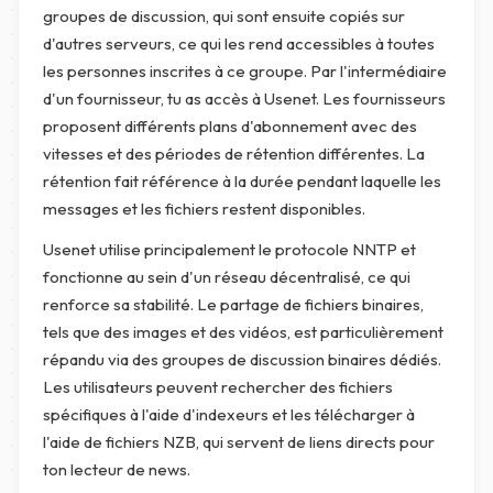
groupes de discussion, qui sont ensuite copiés sur
d'autres serveurs, ce qui les rend accessibles à toutes
les personnes inscrites à ce groupe. Par l'intermédiaire
d'un fournisseur, tu as accès à Usenet. Les fournisseurs
proposent différents plans d'abonnement avec des
vitesses et des périodes de rétention différentes. La
rétention fait référence à la durée pendant laquelle les
messages et les fichiers restent disponibles.
Usenet utilise principalement le protocole NNTP et
fonctionne au sein d'un réseau décentralisé, ce qui
renforce sa stabilité. Le partage de fichiers binaires,
tels que des images et des vidéos, est particulièrement
répandu via des groupes de discussion binaires dédiés.
Les utilisateurs peuvent rechercher des fichiers
spécifiques à l'aide d'indexeurs et les télécharger à
l'aide de fichiers NZB, qui servent de liens directs pour
ton lecteur de news.