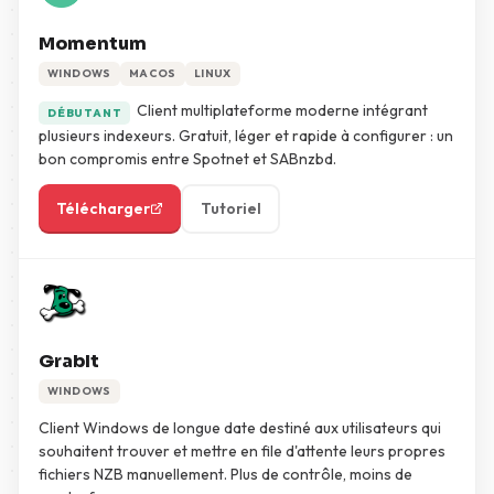
Momentum
WINDOWS
MACOS
LINUX
Client multiplateforme moderne intégrant
DÉBUTANT
plusieurs indexeurs. Gratuit, léger et rapide à configurer : un
bon compromis entre Spotnet et SABnzbd.
Télécharger
Tutoriel
GrabIt
WINDOWS
Client Windows de longue date destiné aux utilisateurs qui
souhaitent trouver et mettre en file d'attente leurs propres
fichiers NZB manuellement. Plus de contrôle, moins de