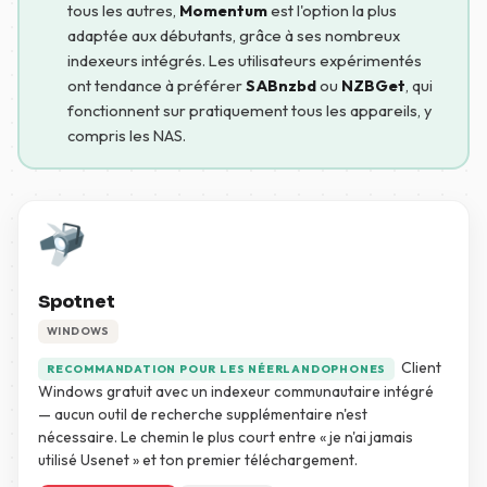
tous les autres,
Momentum
est l'option la plus
adaptée aux débutants, grâce à ses nombreux
indexeurs intégrés. Les utilisateurs expérimentés
ont tendance à préférer
SABnzbd
ou
NZBGet
, qui
fonctionnent sur pratiquement tous les appareils, y
compris les NAS.
Spotnet
WINDOWS
Client
RECOMMANDATION POUR LES NÉERLANDOPHONES
Windows gratuit avec un indexeur communautaire intégré
— aucun outil de recherche supplémentaire n'est
nécessaire. Le chemin le plus court entre « je n'ai jamais
utilisé Usenet » et ton premier téléchargement.