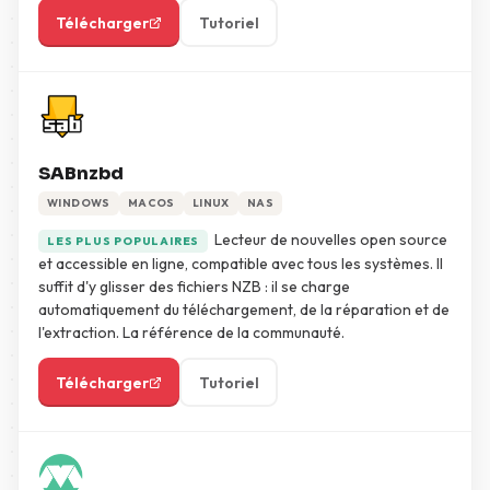
Télécharger
Tutoriel
SABnzbd
WINDOWS
MACOS
LINUX
NAS
Lecteur de nouvelles open source
LES PLUS POPULAIRES
et accessible en ligne, compatible avec tous les systèmes. Il
suffit d'y glisser des fichiers NZB : il se charge
automatiquement du téléchargement, de la réparation et de
l'extraction. La référence de la communauté.
Télécharger
Tutoriel