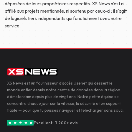
déposées de leurs propriétaires respectifs. XS News n'est ni
affilié aux projets mentionnés, ni soutenu par ceux-ci ; il s'agit
de logiciels tiers indépendants qui fonctionnent avec notre
service.
XS News est un fournisseur d'accès Usenet qui dessert le
monde entier depuis notre centre de données dans la région
d'Amsterdam depuis plus de vingt ans. Notre petite équipe se
concentre chaque jour sur la vitesse, la sécurité et un support
fiable — pour que tu puisses naviguer et télécharger sans souci.
Excellent · 1.200+ avis