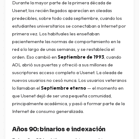
Durante la mayor parte de la primera década de
Usenet, los recién llegados aparecían en oleadas
predecibles, sobre todo cada septiembre, cuando los
estudiantes universitarios se conectaban a Internet por
primera vez. Los habituales les enseñaban
pacientemente las normas de comportamiento en la
red a lo largo de unas semanas, y se restablecía el
orden. Eso cambió en
Septiembre de 1993
, cuando
AOL abrió sus puertas y ofreció a sus millones de
suscriptores acceso completo a Usenet. La oleada de
nuevos usuarios no cesó nunca. Los usuarios veteranos
lo llamaban el
Septiembre eterno
— el momento en
que Usenet dejó de ser una pequeña comunidad,
principalmente académica, y pasó a formar parte de la
Internet de consumo generalizada.
Años 90: binarios e indexación