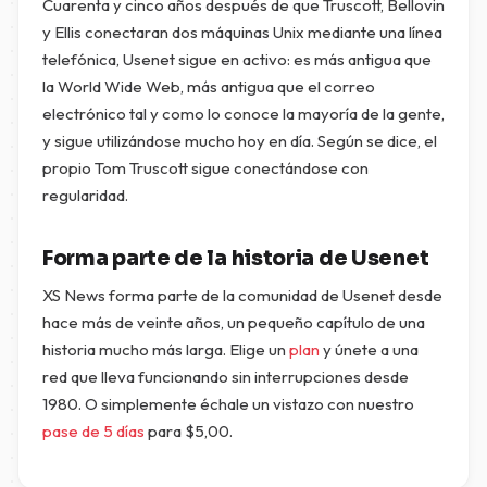
Cuarenta y cinco años después de que Truscott, Bellovin
y Ellis conectaran dos máquinas Unix mediante una línea
telefónica, Usenet sigue en activo: es más antigua que
la World Wide Web, más antigua que el correo
electrónico tal y como lo conoce la mayoría de la gente,
y sigue utilizándose mucho hoy en día. Según se dice, el
propio Tom Truscott sigue conectándose con
regularidad.
Forma parte de la historia de Usenet
XS News forma parte de la comunidad de Usenet desde
hace más de veinte años, un pequeño capítulo de una
historia mucho más larga. Elige un
plan
y únete a una
red que lleva funcionando sin interrupciones desde
1980. O simplemente échale un vistazo con nuestro
pase de 5 días
para
$
5,00
.