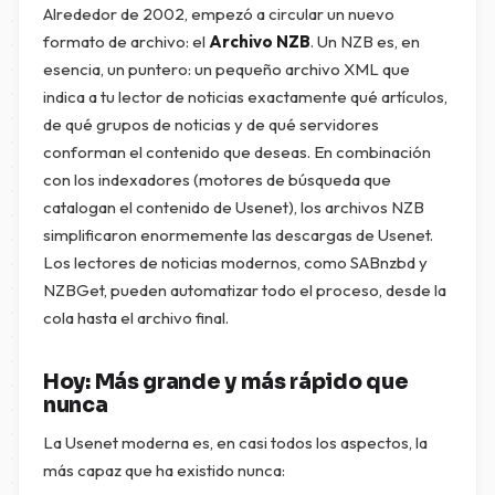
Alrededor de 2002, empezó a circular un nuevo
formato de archivo: el
Archivo NZB
. Un NZB es, en
esencia, un puntero: un pequeño archivo XML que
indica a tu lector de noticias exactamente qué artículos,
de qué grupos de noticias y de qué servidores
conforman el contenido que deseas. En combinación
con los indexadores (motores de búsqueda que
catalogan el contenido de Usenet), los archivos NZB
simplificaron enormemente las descargas de Usenet.
Los lectores de noticias modernos, como SABnzbd y
NZBGet, pueden automatizar todo el proceso, desde la
cola hasta el archivo final.
Hoy: Más grande y más rápido que
nunca
La Usenet moderna es, en casi todos los aspectos, la
más capaz que ha existido nunca: