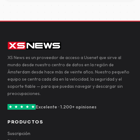
XS News es un proveedor de acceso a Usenet que sirve al
mundo desde nuestro centro de datos en la región de
Ámsterdam desde hace más de veinte años. Nuestro pequeño
equipo se centra cada día en la velocidad, la seguridad y el
soporte fiable — para que puedas navegar y descargar sin
preocupaciones.
Excelente · 1.200+ opiniones
PRODUCTOS
Suscripción