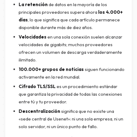
La retención
de datos en la mayoría de los
principales proveedores supera ahora
los 4.000+
días
, lo que significa que cada artículo permanece
disponible durante más de diez años.
Velocidades
en una sola conexión suelen alcanzar
velocidades de gigabits; muchos proveedores
ofrecen un volumen de descarga verdaderamente
ilimitado.
100.000+ grupos de noticias
siguen funcionando
activamente en la red mundial.
Cifrado TLS/SSL
es un procedimiento estándar
que garantiza la privacidad de todas las conexiones
entre tú y tu proveedor.
Descentralización
significa que no existe una
«sede central de Usenet»: ni una sola empresa, ni un
solo servidor, ni un único punto de fallo.