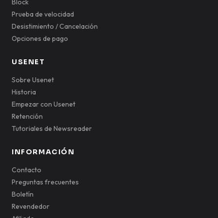
Block
Prueba de velocidad
Desistimiento / Cancelación
Opciones de pago
USENET
Sobre Usenet
Historia
Empezar con Usenet
Retención
Tutoriales de Newsreader
INFORMACIÓN
Contacto
Preguntas frecuentes
Boletín
Revendedor