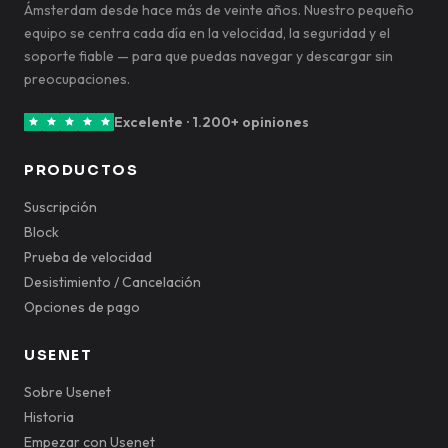
Ámsterdam desde hace más de veinte años. Nuestro pequeño
equipo se centra cada día en la velocidad, la seguridad y el
soporte fiable — para que puedas navegar y descargar sin
preocupaciones.
Excelente · 1.200+ opiniones
PRODUCTOS
Suscripción
Block
Prueba de velocidad
Desistimiento / Cancelación
Opciones de pago
USENET
Sobre Usenet
Historia
Empezar con Usenet