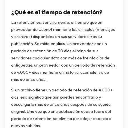
¿Qué es el tiempo de retención?
La retención es, sencillamente, el tiempo que un
proveedor de Usenet mantiene los artículos (mensajes
y archivos) disponibles en sus servidores tras su
publicación. Se mide en
días
. Un proveedor con un
periodo de retención de 30 días elimina de sus
servidores cualquier dato con más de treinta días de
antigüedad; un proveedor con un periodo de retención
de 4.000+ días mantiene un historial acumulativo de
más de once años.
Si un archivo tiene un periodo de retención de 4.000+
días, eso significa que aún puedes encontrarlo y
descargarlo más de once años después de su subida
original. Una vez que una publicación queda fuera del
periodo de retención, se elimina para dejar espacio a
nuevas subidas.