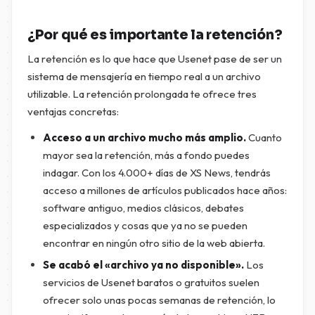
¿Por qué es importante la retención?
La retención es lo que hace que Usenet pase de ser un
sistema de mensajería en tiempo real a un archivo
utilizable. La retención prolongada te ofrece tres
ventajas concretas:
Acceso a un archivo mucho más amplio.
Cuanto
mayor sea la retención, más a fondo puedes
indagar. Con los 4.000+ días de XS News, tendrás
acceso a millones de artículos publicados hace años:
software antiguo, medios clásicos, debates
especializados y cosas que ya no se pueden
encontrar en ningún otro sitio de la web abierta.
Se acabó el «archivo ya no disponible».
Los
servicios de Usenet baratos o gratuitos suelen
ofrecer solo unas pocas semanas de retención, lo