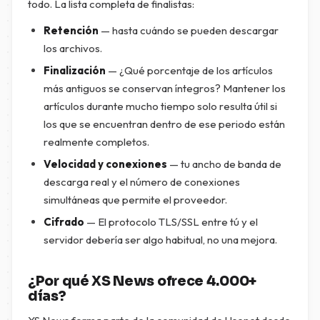
todo. La lista completa de finalistas:
Retención
— hasta cuándo se pueden descargar
los archivos.
Finalización
— ¿Qué porcentaje de los artículos
más antiguos se conservan íntegros? Mantener los
artículos durante mucho tiempo solo resulta útil si
los que se encuentran dentro de ese periodo están
realmente completos.
Velocidad y conexiones
— tu ancho de banda de
descarga real y el número de conexiones
simultáneas que permite el proveedor.
Cifrado
— El protocolo TLS/SSL entre tú y el
servidor debería ser algo habitual, no una mejora.
¿Por qué XS News ofrece 4.000+
días?