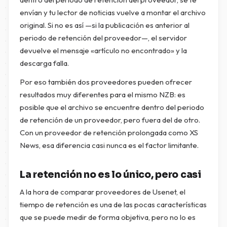
envían y tu lector de noticias vuelve a montar el archivo
original. Si no es así —si la publicación es anterior al
periodo de retención del proveedor—, el servidor
devuelve el mensaje «artículo no encontrado» y la
descarga falla.
Por eso también dos proveedores pueden ofrecer
resultados muy diferentes para el mismo NZB: es
posible que el archivo se encuentre dentro del periodo
de retención de un proveedor, pero fuera del de otro.
Con un proveedor de retención prolongada como XS
News, esa diferencia casi nunca es el factor limitante.
La retención no es lo único, pero casi
A la hora de comparar proveedores de Usenet, el
tiempo de retención es una de las pocas características
que se puede medir de forma objetiva, pero no lo es