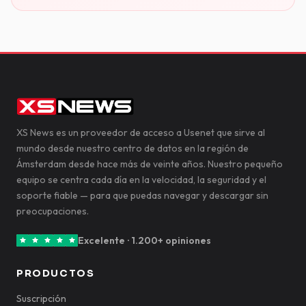
XS News es un proveedor de acceso a Usenet que sirve al
mundo desde nuestro centro de datos en la región de
Ámsterdam desde hace más de veinte años. Nuestro pequeño
equipo se centra cada día en la velocidad, la seguridad y el
soporte fiable — para que puedas navegar y descargar sin
preocupaciones.
Excelente · 1.200+ opiniones
PRODUCTOS
Suscripción