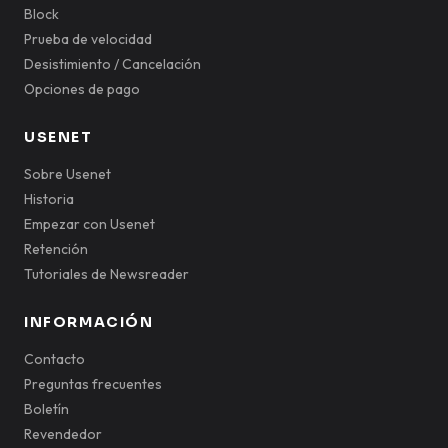
Block
Prueba de velocidad
Desistimiento / Cancelación
Opciones de pago
USENET
Sobre Usenet
Historia
Empezar con Usenet
Retención
Tutoriales de Newsreader
INFORMACIÓN
Contacto
Preguntas frecuentes
Boletín
Revendedor