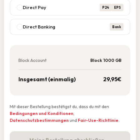
Direct Pay
P24
EPS
Direct Banking
Bank
Block Account
Block 1000 GB
Insgesamt (einmalig)
29,95
€
Mit dieser Bestellung bestätigst du, dass du mit den
Bedingungen und Konditionen
,
Datenschutzbestimmungen
und
Fair-Use-Richtlinie
.