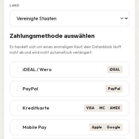
LAND
Zahlungsmethode auswählen
Es handelt sich um einen einmaligen Kauf, dein Datenblock läuft
nicht ab und wird nicht automatisch verlängert.
iDEAL / Wero
iDEAL
PayPal
PayPal
Kreditkarte
VISA
MC
AMEX
Mobile Pay
Apple
Google