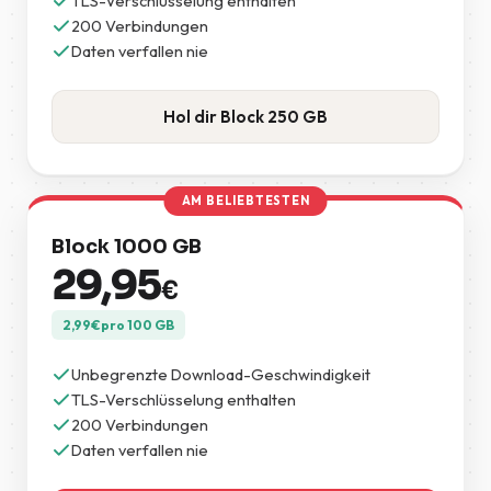
TLS-Verschlüsselung enthalten
200 Verbindungen
Daten verfallen nie
Hol dir Block 250 GB
AM BELIEBTESTEN
Block 1000 GB
29,95
€
2,99
€
pro 100 GB
Unbegrenzte Download-Geschwindigkeit
TLS-Verschlüsselung enthalten
200 Verbindungen
Daten verfallen nie