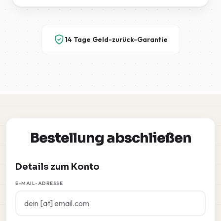
14 Tage Geld-zurück-Garantie
Bestellung abschließen
Details zum Konto
E-MAIL-ADRESSE