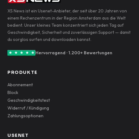
XS News ist ein Usenet-Anbieter, der seit über 20 Jahren von
einem Rechenzentrum in der Region Amsterdam aus die Welt
bedient. Unser kleines Team konzentriert sich jeden Tag auf
Geschwindigkeit, Sicherheit und zuverlässigen Support — damit
du sorglos surfen und downloaden kannst.
Hervorragend · 1.200+ Bewertungen
PRODUKTE
Abonnement
Block
Geschwindigkeitstest
Widerruf / Kündigung
Zahlungsoptionen
USENET